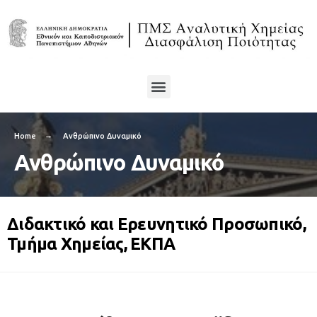
Home
Ανθρώπινο Δυναμικό
Ανθρώπινο Δυναμικό
Διδακτικό και Ερευνητικό Προσωπικό,
Τμήμα Χημείας, ΕΚΠΑ