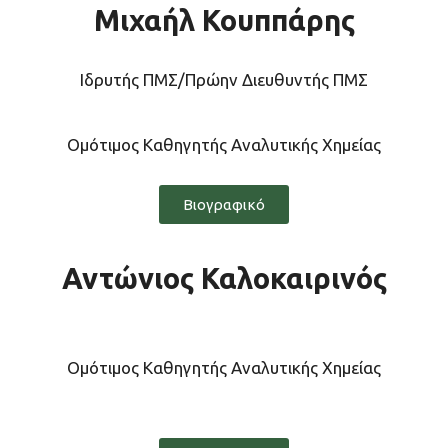
Μιχαήλ Κουππάρης
Ιδρυτής ΠΜΣ/Πρώην Διευθυντής ΠΜΣ
Ομότιμος Καθηγητής Αναλυτικής Χημείας
Βιογραφικό
Αντώνιος Καλοκαιρινός
Ομότιμος Καθηγητής Αναλυτικής Χημείας