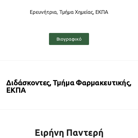
Ερευνήτρια, Τμήμα Χημείας, ΕΚΠΑ
Βιογραφικό
Διδάσκοντες, Τμήμα Φαρμακευτικής,
ΕΚΠΑ
Ειρήνη Παντερή