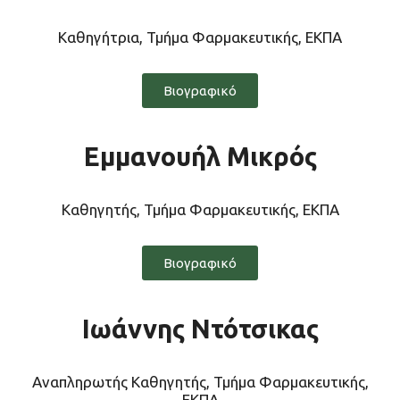
Καθηγήτρια, Τμήμα Φαρμακευτικής, ΕΚΠΑ
Βιογραφικό
Εμμανουήλ Μικρός
Καθηγητής, Τμήμα Φαρμακευτικής, ΕΚΠΑ
Βιογραφικό
Ιωάννης Ντότσικας
Αναπληρωτής Καθηγητής, Τμήμα Φαρμακευτικής,
ΕΚΠΑ