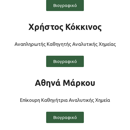
Βιογραφικό
Χρήστος Κόκκινος
Αναπληρωτής Καθηγητής Αναλυτικής Χημείας
Βιογραφικό
Αθηνά Μάρκου
Επίκουρη Καθηγήτρια Αναλυτικής Χημεία
Βιογραφικό