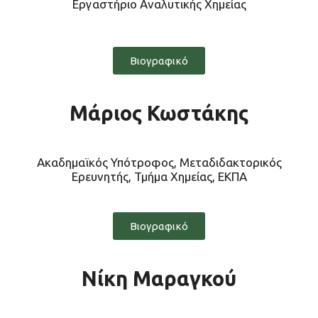
Εργαστήριο Αναλυτικής Χημείας
Βιογραφικό
Μάριος Κωστάκης
Ακαδημαϊκός Υπότροφος, Μεταδιδακτορικός
Ερευνητής, Τμήμα Χημείας, ΕΚΠΑ
Βιογραφικό
Νίκη Μαραγκού