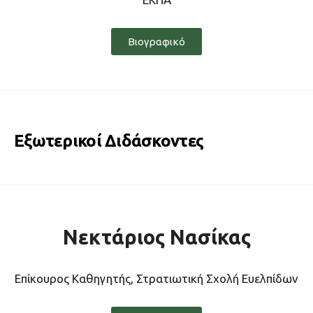
Βιογραφικό
Εξωτερικοί Διδάσκοντες
Νεκτάριος Νασίκας
Επίκουρος Καθηγητής, Στρατιωτική Σχολή Ευελπίδων