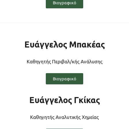
Βιογραφικό
Ευάγγελος Μπακέας
Καθηγητής Περιβαλ/κής Ανάλυσης
Βιογραφικό
Ευάγγελος Γκίκας
Καθηγητής Αναλυτικής Χημείας