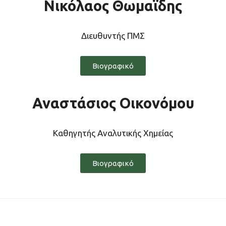
Νικόλαος Θωμαϊδης
Διευθυντής ΠΜΣ
Βιογραφικό
Αναστάσιος Οικονόμου
Καθηγητής Αναλυτικής Χημείας
Βιογραφικό